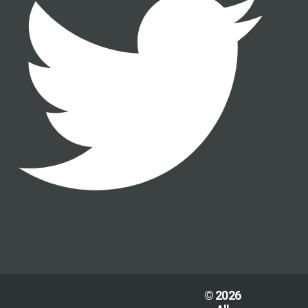
© 2026