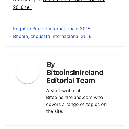
2016 teil
Enquête Bitcoin internationale 2016
Bitcoin, encuesta internacional 2016
By
BitcoinsInIreland
Editorial Team
A staff writer at
BitcoinsInIreland.com who
covers a range of topics on
the site.