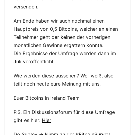
versenden.
Am Ende haben wir auch nochmal einen
Hauptpreis von 0,5 Bitcoins, welcher an einen
Teilnehmer geht der keinen der vorherigen
monatlichen Gewinne ergattern konnte.
Die Ergebnisse der Umfrage werden dann im
Juli veröffentlicht.
Wie werden diese aussehen? Wer weiß, also
teilt noch heute eure Meinung mit uns!
Euer Bitcoins In Ireland Team
P.S. Ein Diskussionsforum für diese Umfrage
gibt es hier:
Hier
Do Survey ->
Nimm an der #BitcoinSurvey