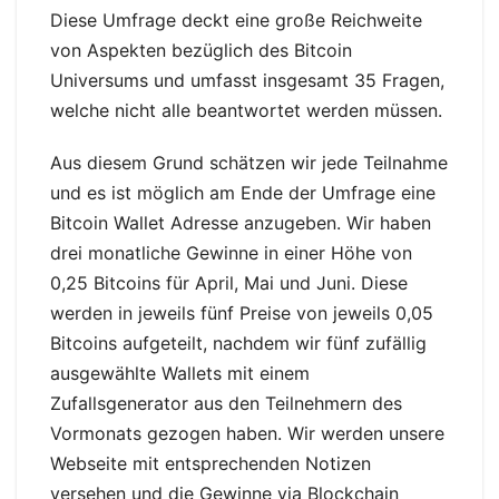
Diese Umfrage deckt eine große Reichweite
von Aspekten bezüglich des Bitcoin
Universums und umfasst insgesamt 35 Fragen,
welche nicht alle beantwortet werden müssen.
Aus diesem Grund schätzen wir jede Teilnahme
und es ist möglich am Ende der Umfrage eine
Bitcoin Wallet Adresse anzugeben. Wir haben
drei monatliche Gewinne in einer Höhe von
0,25 Bitcoins für April, Mai und Juni. Diese
werden in jeweils fünf Preise von jeweils 0,05
Bitcoins aufgeteilt, nachdem wir fünf zufällig
ausgewählte Wallets mit einem
Zufallsgenerator aus den Teilnehmern des
Vormonats gezogen haben. Wir werden unsere
Webseite mit entsprechenden Notizen
versehen und die Gewinne via Blockchain