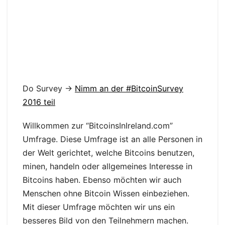
Do Survey ->
Nimm an der #BitcoinSurvey
2016 teil
Willkommen zur “BitcoinsInIreland.com”
Umfrage. Diese Umfrage ist an alle Personen in
der Welt gerichtet, welche Bitcoins benutzen,
minen, handeln oder allgemeines Interesse in
Bitcoins haben. Ebenso möchten wir auch
Menschen ohne Bitcoin Wissen einbeziehen.
Mit dieser Umfrage möchten wir uns ein
besseres Bild von den Teilnehmern machen.